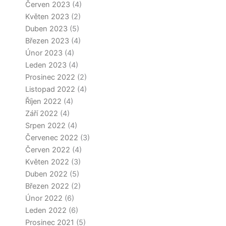
Červen 2023
(4)
Květen 2023
(2)
Duben 2023
(5)
Březen 2023
(4)
Únor 2023
(4)
Leden 2023
(4)
Prosinec 2022
(2)
Listopad 2022
(4)
Říjen 2022
(4)
Září 2022
(4)
Srpen 2022
(4)
Červenec 2022
(3)
Červen 2022
(4)
Květen 2022
(3)
Duben 2022
(5)
Březen 2022
(2)
Únor 2022
(6)
Leden 2022
(6)
Prosinec 2021
(5)