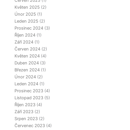
Červen 2025
(1)
Květen 2025
(2)
Únor 2025
(1)
Leden 2025
(2)
Prosinec 2024
(3)
Říjen 2024
(1)
Září 2024
(1)
Červen 2024
(2)
Květen 2024
(4)
Duben 2024
(3)
Březen 2024
(1)
Únor 2024
(2)
Leden 2024
(1)
Prosinec 2023
(4)
Listopad 2023
(5)
Říjen 2023
(4)
Září 2023
(2)
Srpen 2023
(2)
Červenec 2023
(4)