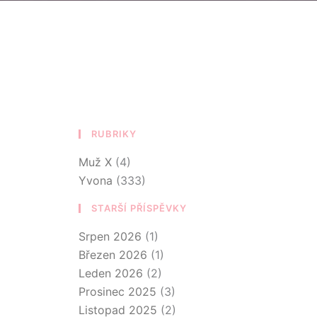
RUBRIKY
Muž X
(4)
Yvona
(333)
STARŠÍ PŘÍSPĚVKY
Srpen 2026
(1)
Březen 2026
(1)
Leden 2026
(2)
Prosinec 2025
(3)
Listopad 2025
(2)