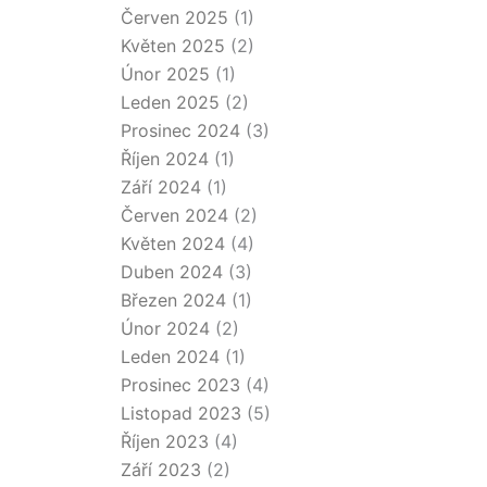
Červen 2025
(1)
Květen 2025
(2)
Únor 2025
(1)
Leden 2025
(2)
Prosinec 2024
(3)
Říjen 2024
(1)
Září 2024
(1)
Červen 2024
(2)
Květen 2024
(4)
Duben 2024
(3)
Březen 2024
(1)
Únor 2024
(2)
Leden 2024
(1)
Prosinec 2023
(4)
Listopad 2023
(5)
Říjen 2023
(4)
Září 2023
(2)