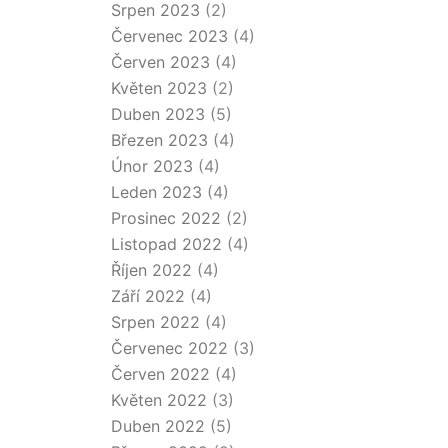
Srpen 2023
(2)
Červenec 2023
(4)
Červen 2023
(4)
Květen 2023
(2)
Duben 2023
(5)
Březen 2023
(4)
Únor 2023
(4)
Leden 2023
(4)
Prosinec 2022
(2)
Listopad 2022
(4)
Říjen 2022
(4)
Září 2022
(4)
Srpen 2022
(4)
Červenec 2022
(3)
Červen 2022
(4)
Květen 2022
(3)
Duben 2022
(5)