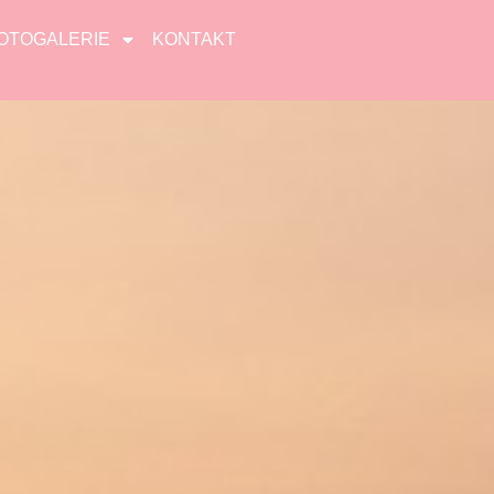
OTOGALERIE
KONTAKT