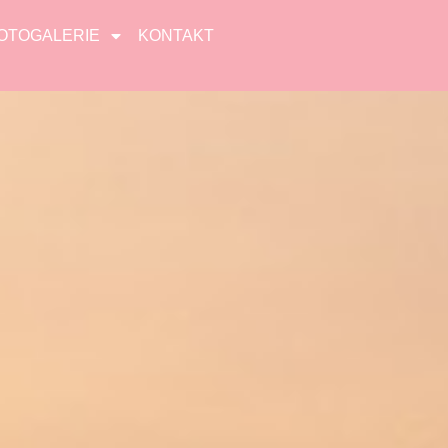
OTOGALERIE
KONTAKT