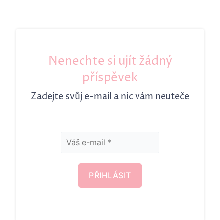
Nenechte si ujít žádný
příspěvek
Zadejte svůj e-mail a nic vám neuteče